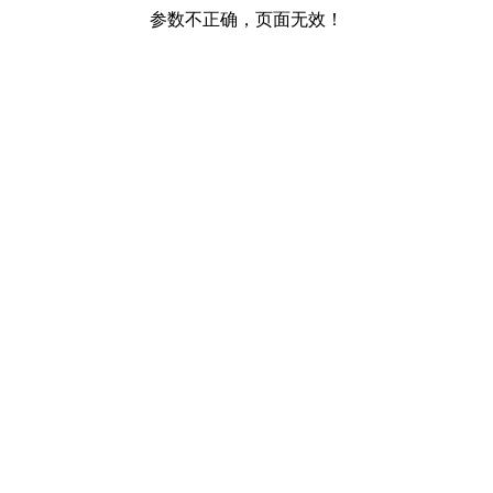
参数不正确，页面无效！