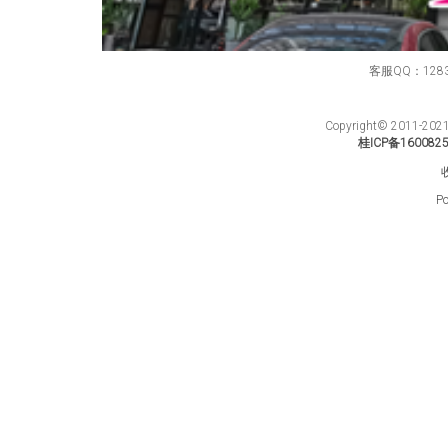
客服QQ：12834
Copyright© 201
桂ICP备160082
Po