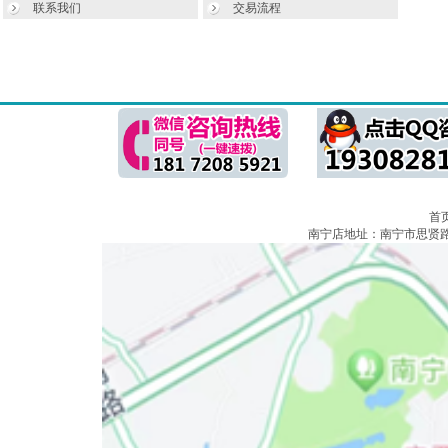
联系我们
交易流程
首
南宁店地址：南宁市思贤路