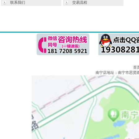
联系我们
交易流程
首
南宁店地址：南宁市思贤路