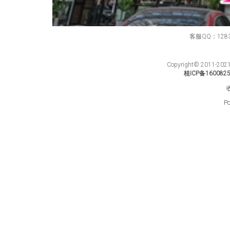
客服QQ：12834
Copyright© 201
桂ICP备160082
Po