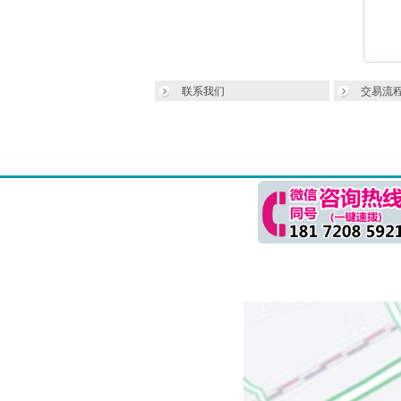
联系我们
交易流