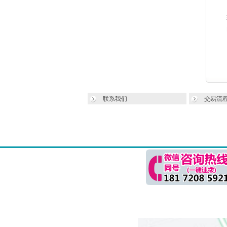
联系我们
交易流