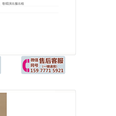
、歌唱演出服出租